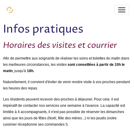
Infos pratiques
Horaires des visites et courrier
Afin de permettre aux soignants de réaliser les soins et toilettes du matin dans
les meilleures circonstances, les visites
sont conseillées
à partir de 10h le
matin
, jusqu'à
18h.
Naturellement, il convient d'éviter de venir rendre visite à vos proches pendant
les heures des repas.
Les résidents peuvent recevoir des proches à déjeuner. Pour cela: il est
impératif de contacter nos services une semaine à l'avance. La capacité est
limitée à 4 accompagnants, il n'est pas possible de réserver les dimanches
ainsi que les jours de fêtes (Noël, fête des mères...) ni les jeudis (notre
cuisinier réceptionne ses commandes !).