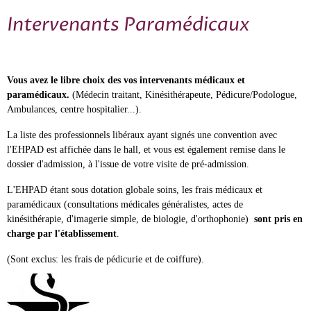
Intervenants Paramédicaux
Vous avez le libre choix des vos intervenants médicaux et
paramédicaux.
(Médecin traitant, Kinésithérapeute, Pédicure/Podologue,
Ambulances, centre hospitalier...).
La liste des professionnels libéraux ayant signés une convention avec
l'EHPAD est affichée dans le hall, et vous est également remise dans le
dossier d'admission, à l'issue de votre visite de pré-admission.
L'EHPAD étant sous dotation globale soins, les frais médicaux et
paramédicaux (consultations médicales généralistes, actes de
kinésithérapie, d'imagerie simple, de biologie, d'orthophonie)
sont pris en
charge par l'établissement
.
(Sont exclus: les frais de pédicurie et de coiffure).