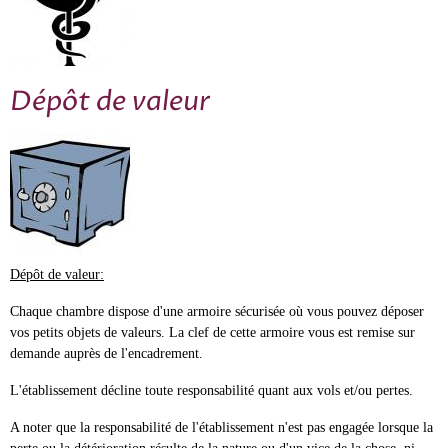
Dépôt de valeur
Dépôt de valeur:
Chaque chambre dispose d'une armoire sécurisée où vous pouvez déposer
vos petits objets de valeurs. La clef de cette armoire vous est remise sur
demande auprès de l'encadrement.
L'établissement décline toute responsabilité quant aux vols et/ou pertes.
A noter que la responsabilité de l'établissement n'est pas engagée lorsque la