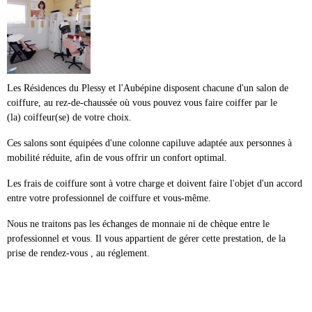
Les Résidences du Plessy et l'Aubépine disposent chacune d'un salon de
coiffure, au rez-de-chaussée où vous pouvez vous faire coiffer par le
(la) coiffeur(se) de votre choix.
Ces salons sont équipées d'une colonne capiluve adaptée aux personnes à
mobilité réduite, afin de vous offrir un confort optimal.
Les frais de coiffure sont à votre charge et doivent faire l'objet d'un accord
entre votre professionnel de coiffure et vous-même.
Nous ne traitons pas les échanges de monnaie ni de chèque entre le
professionnel et vous. Il vous appartient de gérer cette prestation, de la
prise de rendez-vous , au réglement.