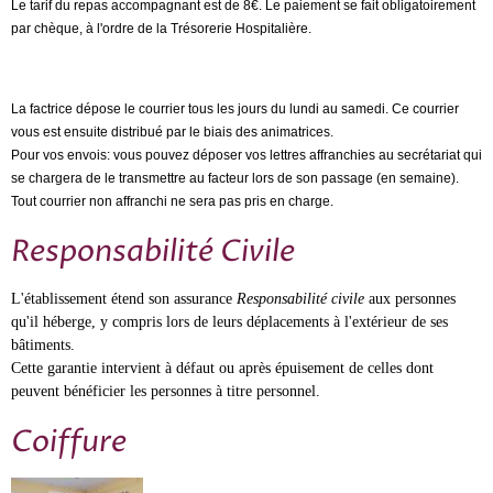
Le tarif du repas accompagnant est de 8€. Le paiement se fait obligatoirement
par chèque, à l'ordre de la Trésorerie Hospitalière.
La factrice dépose le courrier tous les jours du lundi au samedi. Ce courrier
vous est ensuite distribué par le biais des animatrices.
Pour vos envois: vous pouvez déposer vos lettres affranchies au secrétariat qui
se chargera de le transmettre au facteur lors de son passage (en semaine).
Tout courrier non affranchi ne sera pas pris en charge.
Responsabilité Civile
L'établissement étend son assurance
Responsabilité civile
aux personnes
qu'il héberge, y compris lors de leurs déplacements à l'extérieur de ses
bâtiments.
Cette garantie intervient à défaut ou après épuisement de celles dont
peuvent bénéficier les personnes à titre personnel.
Coiffure